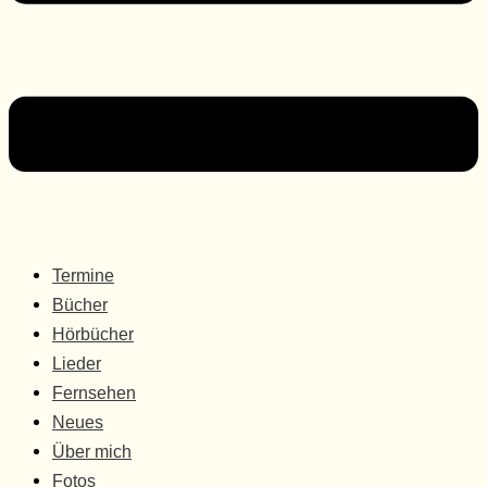
Termine
Bücher
Hörbücher
Lieder
Fernsehen
Neues
Über mich
Fotos