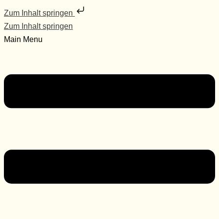
Zum Inhalt springen
Zum Inhalt springen
Main Menu