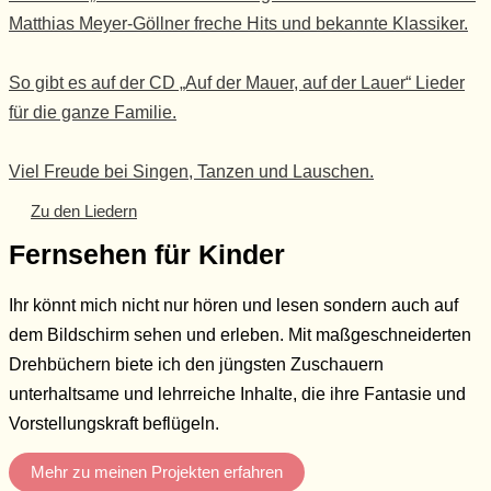
Matthias Meyer-Göllner freche Hits und bekannte Klassiker.
So gibt es auf der CD „Auf der Mauer, auf der Lauer“ Lieder
für die ganze Familie.
Viel Freude bei Singen, Tanzen und Lauschen.
Zu den Liedern
Fernsehen für Kinder
Ihr könnt mich nicht nur hören und lesen sondern auch auf
dem Bildschirm sehen und erleben. Mit maßgeschneiderten
Drehbüchern biete ich den jüngsten Zuschauern
unterhaltsame und lehrreiche Inhalte, die ihre Fantasie und
Vorstellungskraft beflügeln.
Mehr zu meinen Projekten erfahren