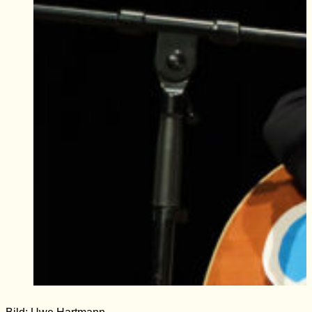
Bild: Uwe Hartmann