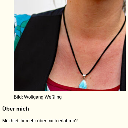
Bild: Wolfgang Weßling
Über mich
Möchtet ihr mehr über mich erfahren?