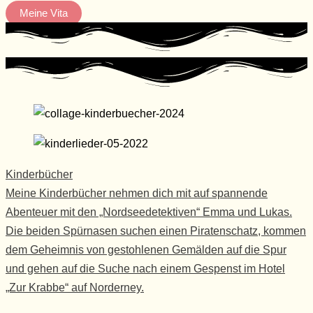
Meine Vita
Kinderbücher
Meine Kinderbücher nehmen dich mit auf spannende
Abenteuer mit den „Nordseedetektiven“ Emma und Lukas.
Die beiden Spürnasen suchen einen Piratenschatz, kommen
dem Geheimnis von gestohlenen Gemälden auf die Spur
und gehen auf die Suche nach einem Gespenst im Hotel
„Zur Krabbe“ auf Norderney.