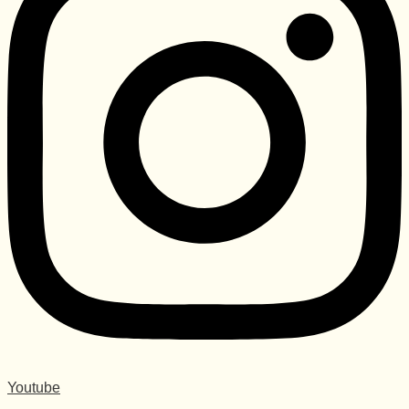
Youtube