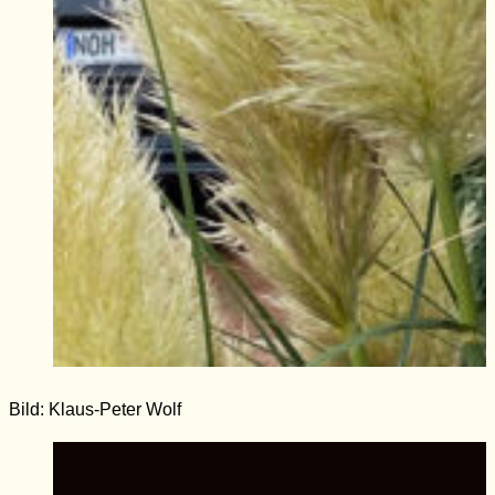
Bild: Klaus-Peter Wolf