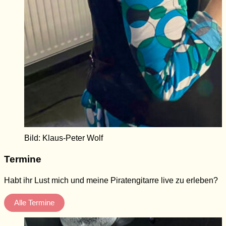
Bild: Klaus-Peter Wolf
Termine
Habt ihr Lust mich und meine Piratengitarre live zu erleben?
Alle Termine