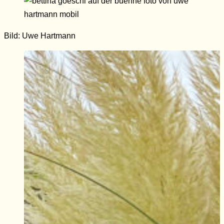
Bild: Uwe Hartmann