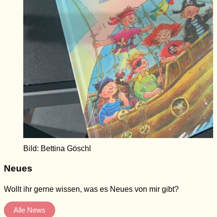
Bild: Bettina Göschl
Neues
Wollt ihr gerne wissen, was es Neues von mir gibt?
Alle News