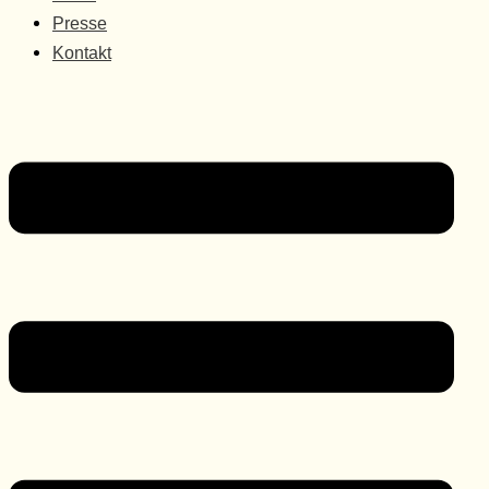
Presse
Kontakt