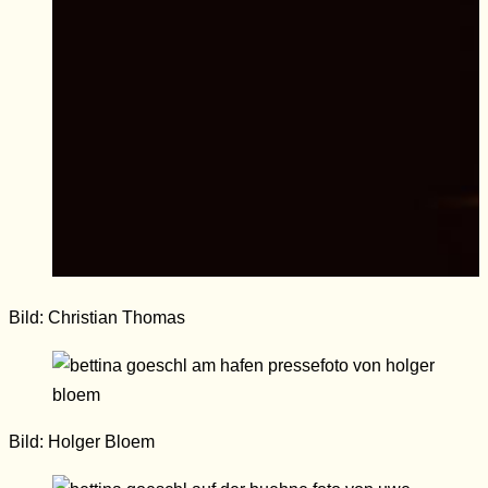
Bild: Christian Thomas
Bild: Holger Bloem