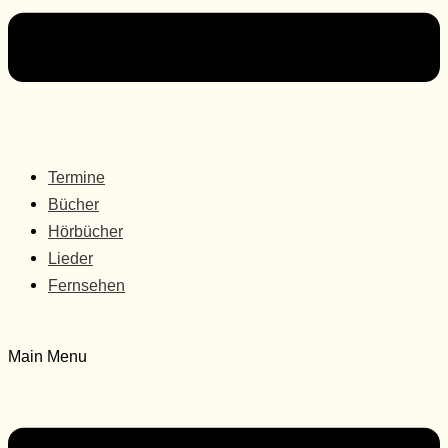
Termine
Bücher
Hörbücher
Lieder
Fernsehen
Main Menu