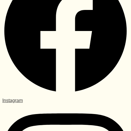
Instagram