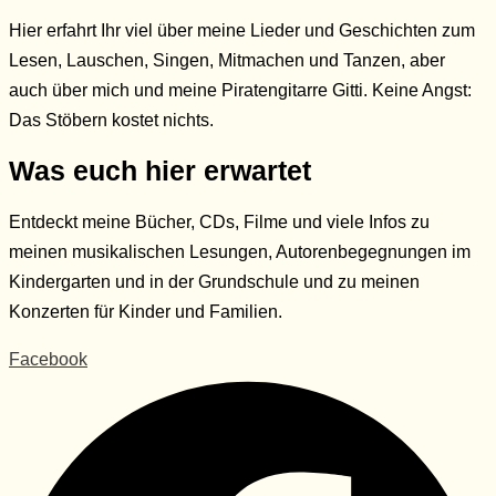
Hier erfahrt Ihr viel über meine Lieder und Geschichten zum
Lesen, Lauschen, Singen, Mitmachen und Tanzen, aber
auch über mich und meine Piratengitarre Gitti. Keine Angst:
Das Stöbern kostet nichts.
Was euch hier erwartet
Entdeckt meine Bücher, CDs, Filme und viele Infos zu
meinen musikalischen Lesungen, Autorenbegegnungen im
Kindergarten und in der Grundschule und zu meinen
Konzerten für Kinder und Familien.
Facebook