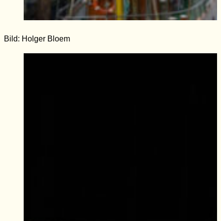
Bild: Holger Bloem