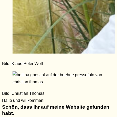
Bild: Klaus-Peter Wolf
Bild: Christian Thomas
Hallo und willkommen!
Schön, dass Ihr auf meine Website gefunden
habt.