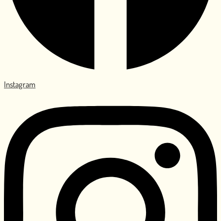
Instagram