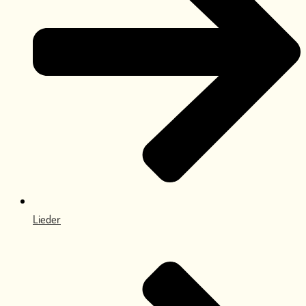
Lieder