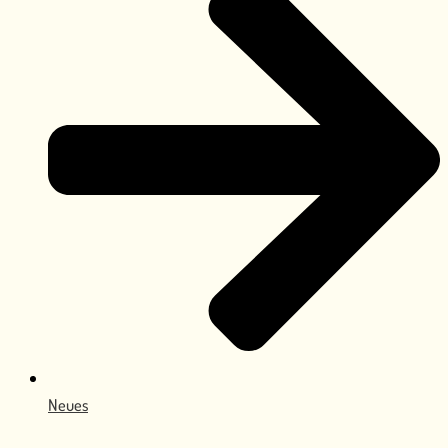
Neues