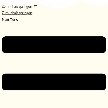
Zum Inhalt springen
Zum Inhalt springen
Main Menu