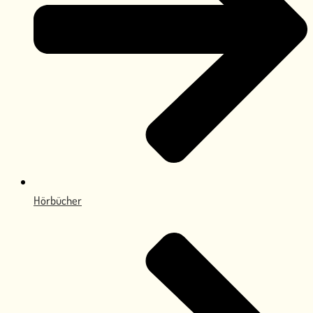
Hörbücher