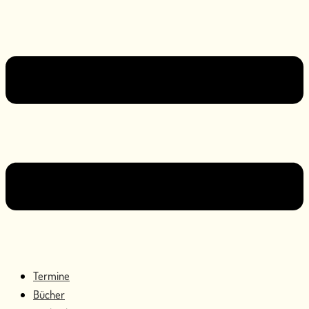
Termine
Bücher