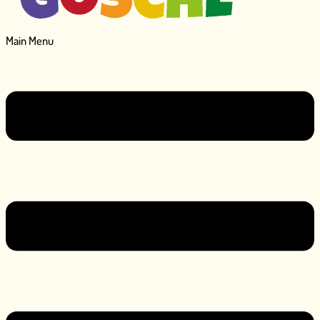
Main Menu