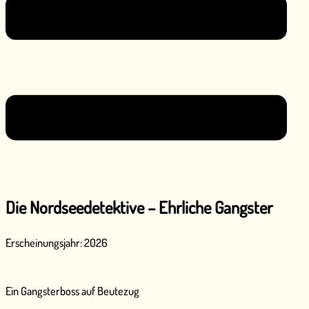
Die Nordseedetektive – Ehrliche Gangster
Erscheinungsjahr: 2026
Ein Gangsterboss auf Beutezug