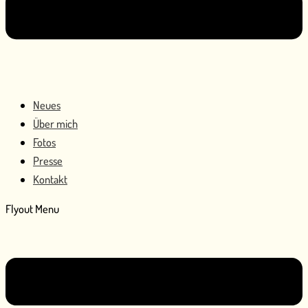
Neues
Über mich
Fotos
Presse
Kontakt
Flyout Menu