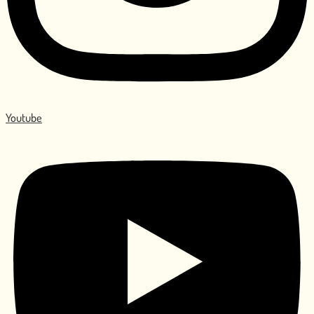
Youtube