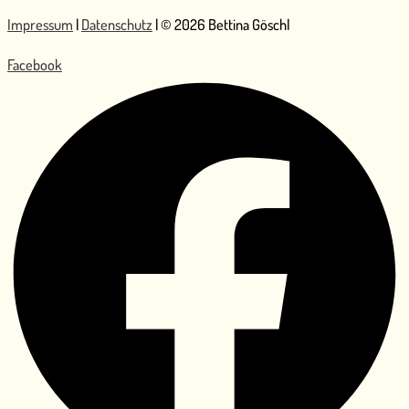
Impressum
|
Datenschutz
| © 2026 Bettina Göschl
Facebook