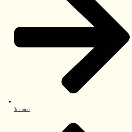
Termine