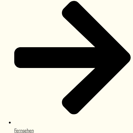
Fernsehen