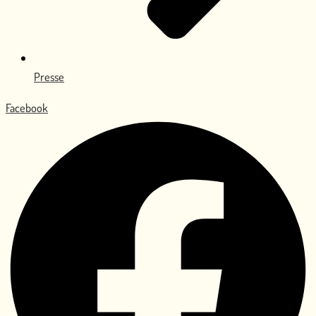
Presse
Facebook