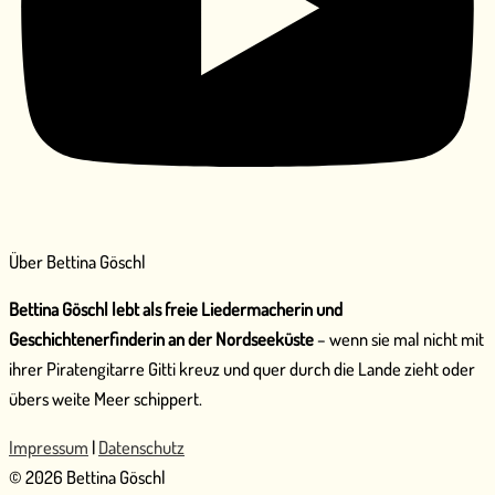
Über Bettina Göschl
Bettina Göschl lebt als freie Liedermacherin und
Geschichtenerfinderin an der Nordseeküste
– wenn sie mal nicht mit
ihrer Piratengitarre Gitti kreuz und quer durch die Lande zieht oder
übers weite Meer schippert.
Impressum
|
Datenschutz
© 2026 Bettina Göschl