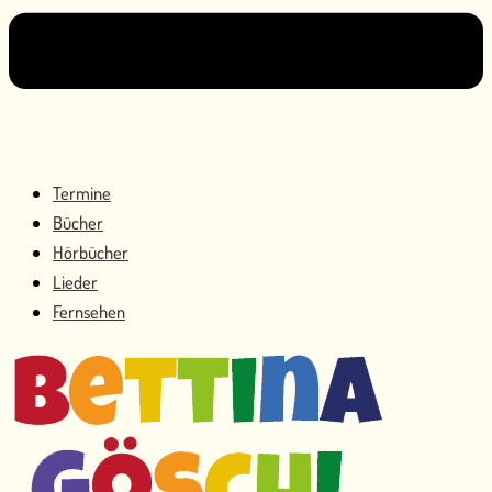
Termine
Bücher
Hörbücher
Lieder
Fernsehen