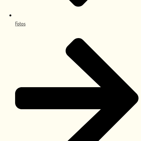
Fotos