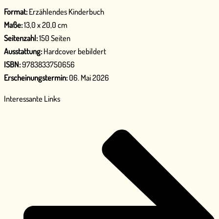
Format:
Erzählendes Kinderbuch
Maße:
13,0 x 20,0 cm
Seitenzahl:
150 Seiten
Ausstattung:
Hardcover bebildert
ISBN:
9783833750656
Erscheinungstermin:
06. Mai 2026
Interessante Links