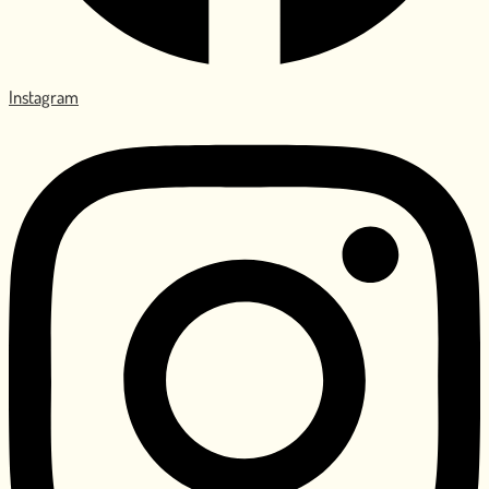
Instagram