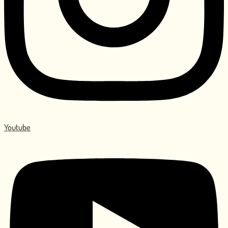
Youtube