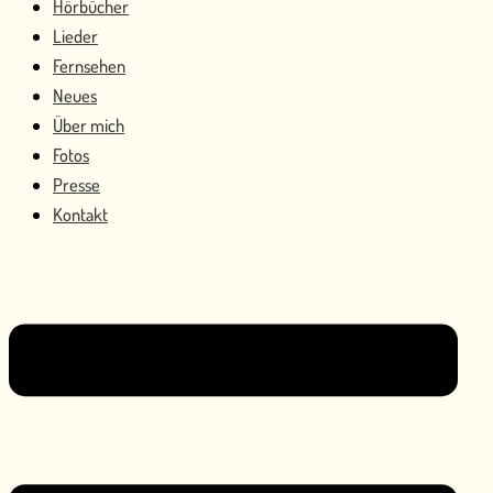
Hörbücher
Lieder
Fernsehen
Neues
Über mich
Fotos
Presse
Kontakt