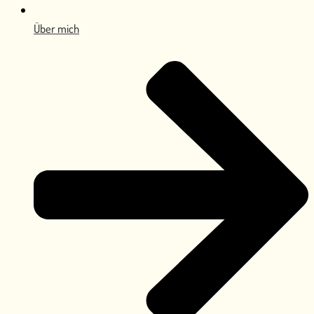
Über mich