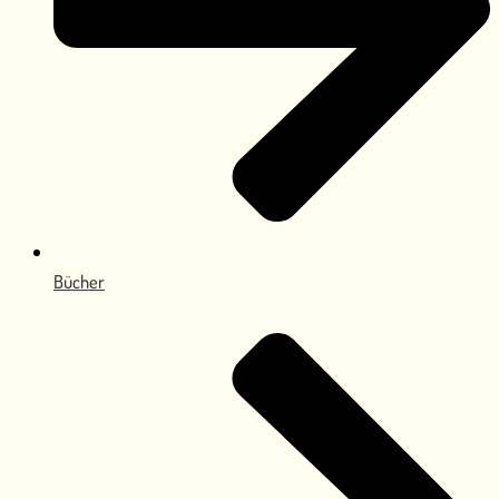
Bücher