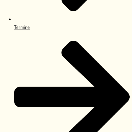
Termine