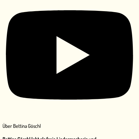
Über Bettina Göschl