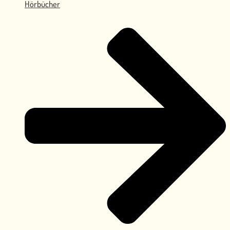
Hörbücher