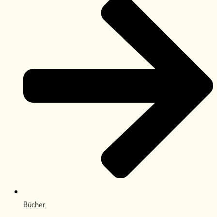
Bücher