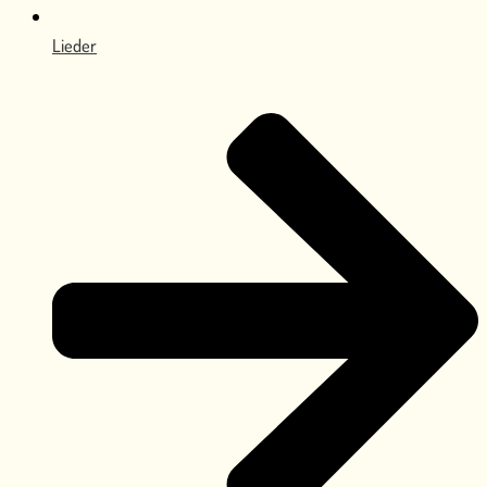
Lieder