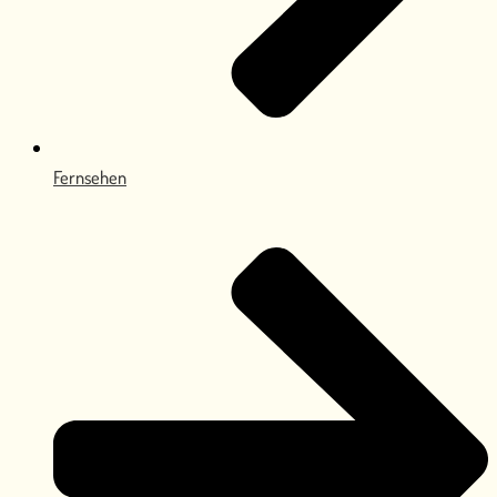
Fernsehen