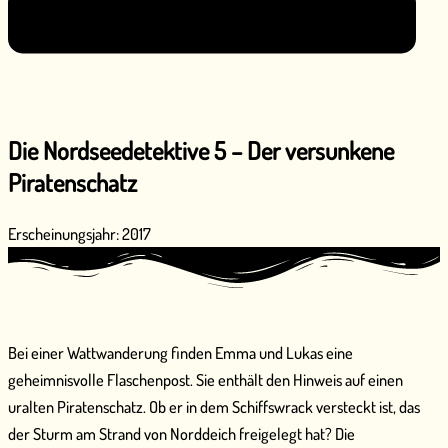
Die Nordseedetektive 5 – Der versunkene
Piratenschatz
Erscheinungsjahr: 2017
Bei einer Wattwanderung finden Emma und Lukas eine
geheimnisvolle Flaschenpost. Sie enthält den Hinweis auf einen
uralten Piratenschatz. Ob er in dem Schiffswrack versteckt ist, das
der Sturm am Strand von Norddeich freigelegt hat? Die