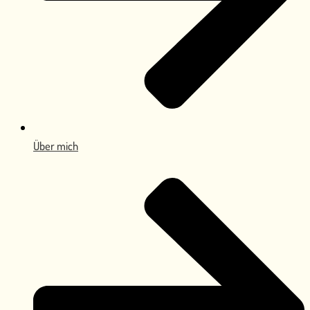
Über mich