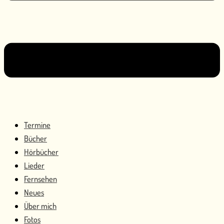
Termine
Bücher
Hörbücher
Lieder
Fernsehen
Neues
Über mich
Fotos