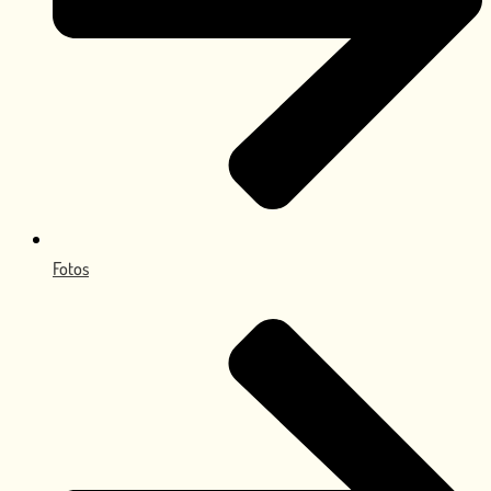
Fotos