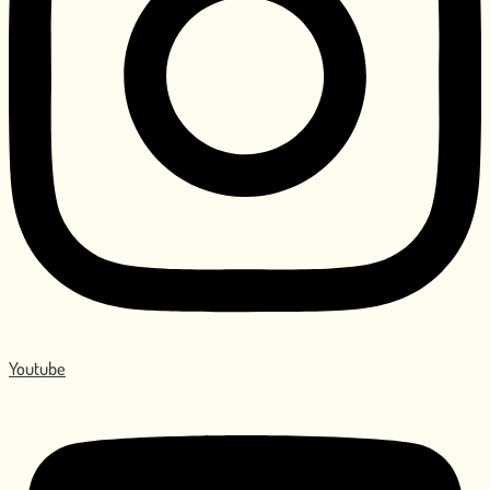
Youtube