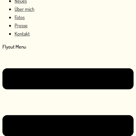
Neues
Über mich
Fotos
Presse
Kontakt
Flyout Menu