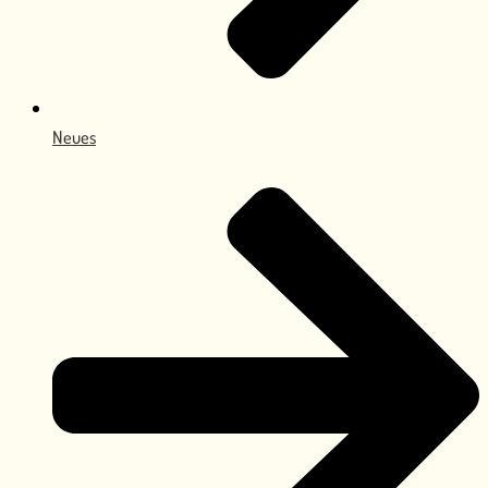
Neues