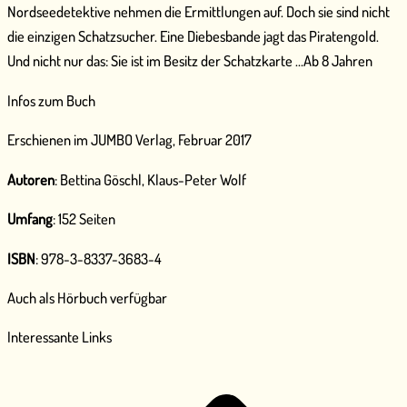
Nordseedetektive nehmen die Ermittlungen auf. Doch sie sind nicht
die einzigen Schatzsucher. Eine Diebesbande jagt das Piratengold.
Und nicht nur das: Sie ist im Besitz der Schatzkarte …Ab 8 Jahren
Infos zum Buch
Erschienen im JUMBO Verlag, Februar 2017
Autoren
: Bettina Göschl, Klaus-Peter Wolf
Umfang
: 152 Seiten
ISBN
: 978-3-8337-3683-4
Auch als Hörbuch verfügbar
Interessante Links