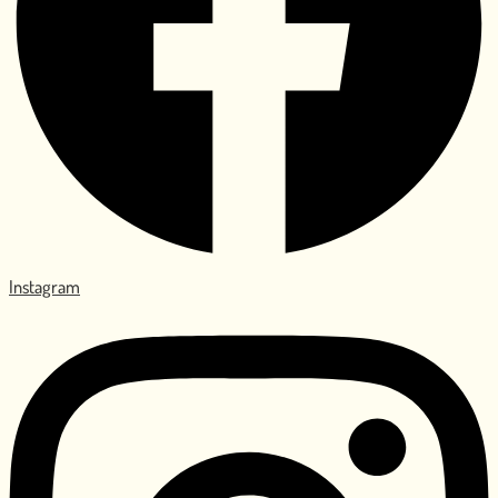
Instagram