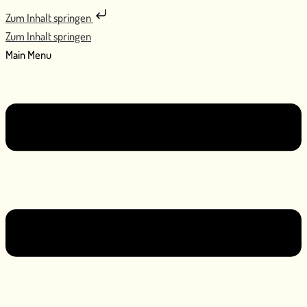
Zum Inhalt springen
Zum Inhalt springen
Main Menu