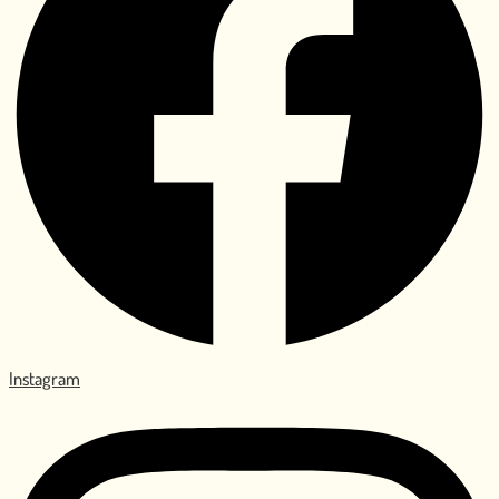
Instagram