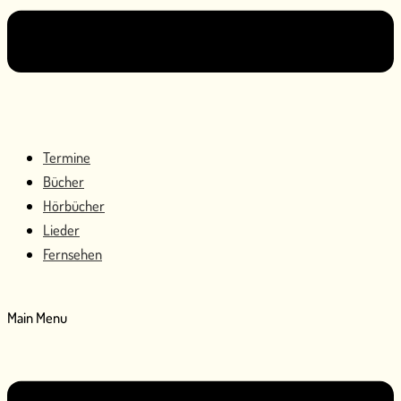
Termine
Bücher
Hörbücher
Lieder
Fernsehen
Main Menu