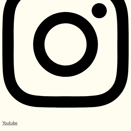
Youtube