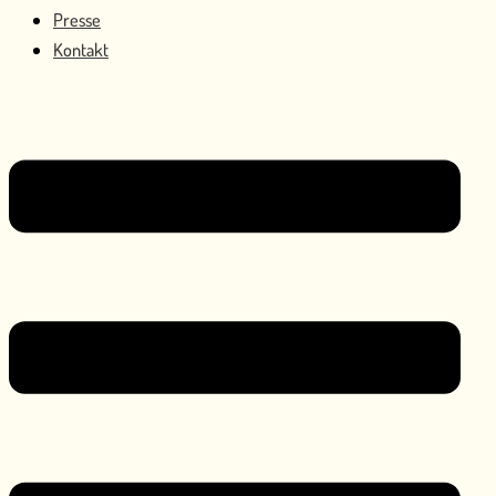
Presse
Kontakt