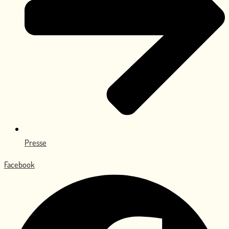
Presse
Facebook