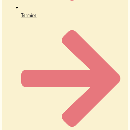
Termine