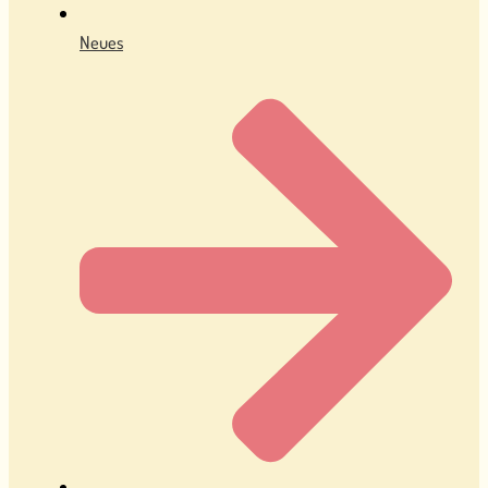
Neues