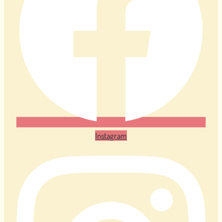
Instagram