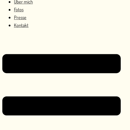
Über mich
Fotos
Presse
Kontakt