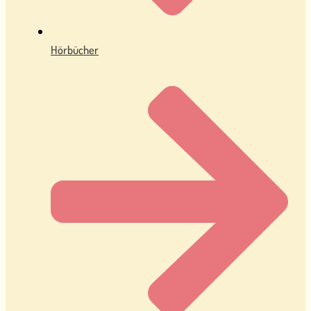
Hörbücher