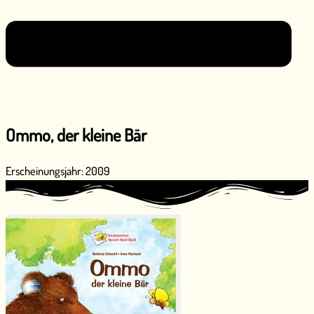
Ommo, der kleine Bär
Erscheinungsjahr: 2009