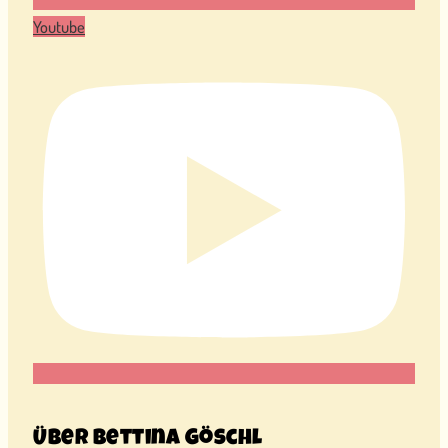
Youtube
Über Bettina Göschl