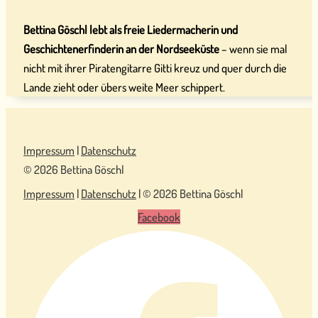
Bettina Göschl lebt als freie Liedermacherin und
Geschichtenerfinderin an der Nordseeküste
– wenn sie mal
nicht mit ihrer Piratengitarre Gitti kreuz und quer durch die
Lande zieht oder übers weite Meer schippert.
Impressum
|
Datenschutz
© 2026 Bettina Göschl
Impressum
|
Datenschutz
| © 2026 Bettina Göschl
Facebook