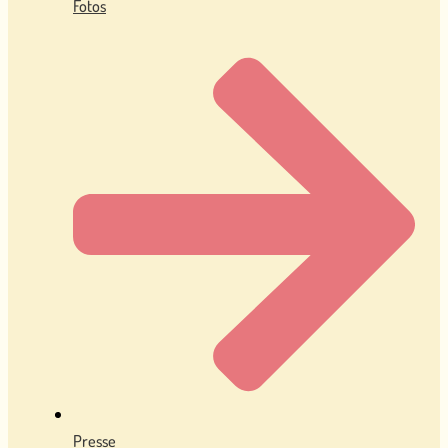
Fotos
Presse