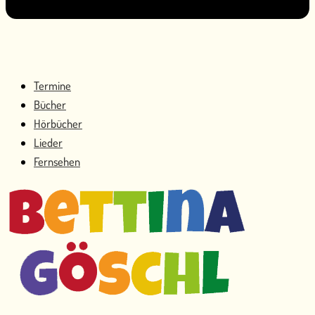
Termine
Bücher
Hörbücher
Lieder
Fernsehen