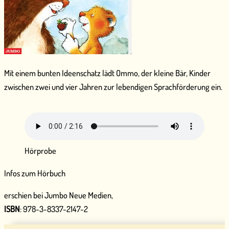
Mit einem bunten Ideenschatz lädt Ommo, der kleine Bär, Kinder
zwischen zwei und vier Jahren zur lebendigen Sprachförderung ein.
Hörprobe
Infos zum Hörbuch
erschien bei Jumbo Neue Medien,
ISBN
: 978-3-8337-2147-2