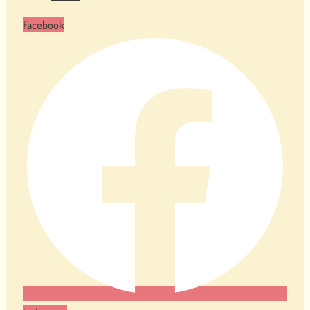
Facebook