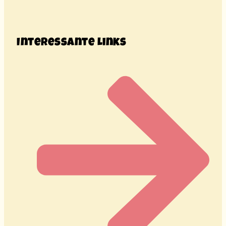
Interessante Links