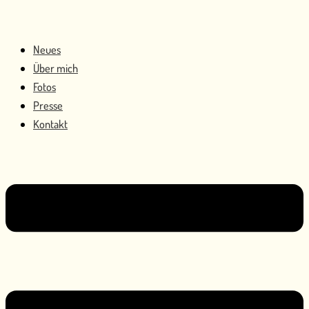
Neues
Über mich
Fotos
Presse
Kontakt