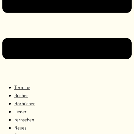
Termine
Bücher
Hörbücher
Lieder
Fernsehen
Neues