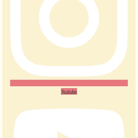
Youtube