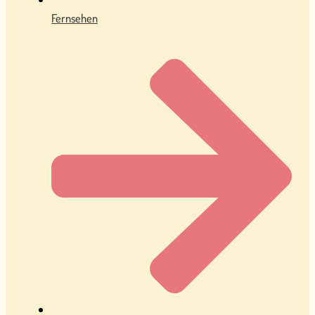
Fernsehen