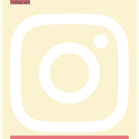
Instagram