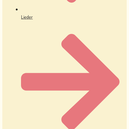
Lieder