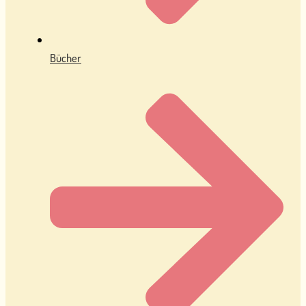
Bücher