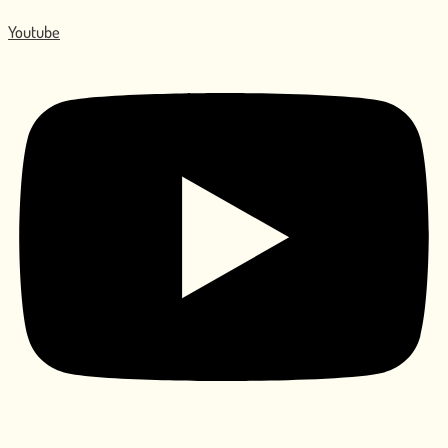
Youtube