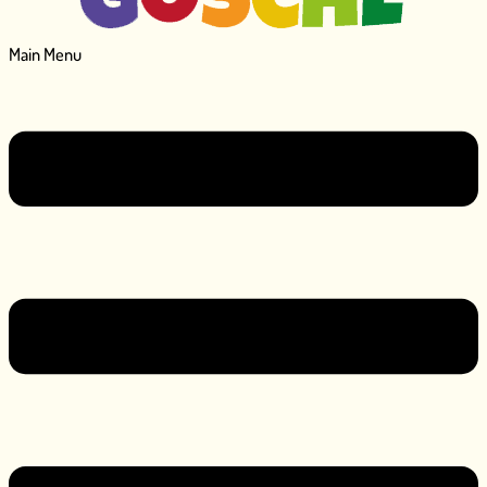
Main Menu