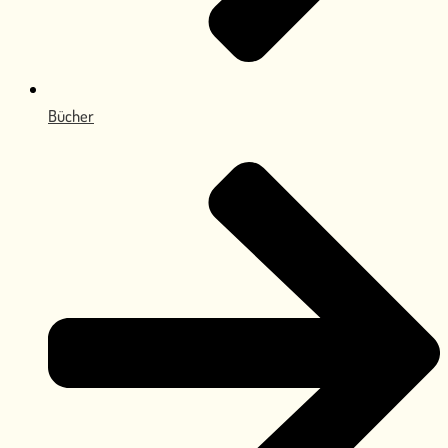
Bücher