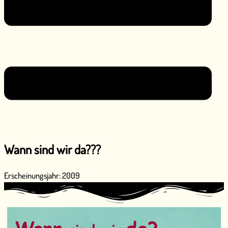
Wann sind wir da???
Erscheinungsjahr: 2009