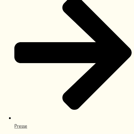
Presse