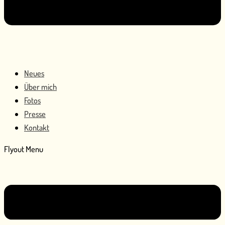
Neues
Über mich
Fotos
Presse
Kontakt
Flyout Menu