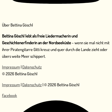
Über Bettina Göschl
Bettina Göschl lebt als freie Liedermacherin und
Geschichtenerfinderin an der Nordseeküste
– wenn sie mal nicht mit
ihrer Piratengitarre Gitti kreuz und quer durch die Lande zieht oder
übers weite Meer schippert.
Impressum
|
Datenschutz
© 2026 Bettina Göschl
Impressum
|
Datenschutz
| © 2026 Bettina Göschl
Facebook