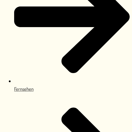
Fernsehen