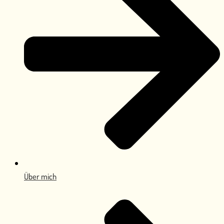
Über mich