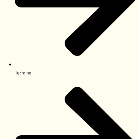
Termine