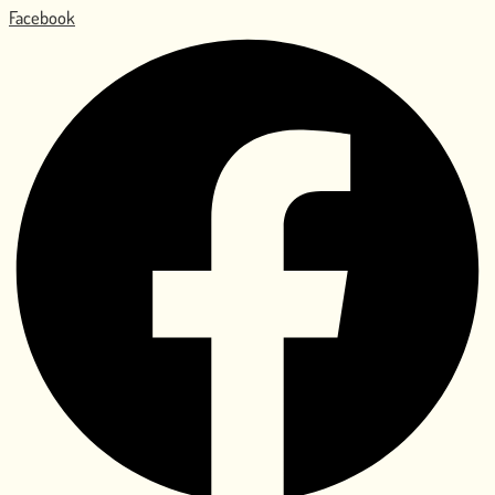
Facebook