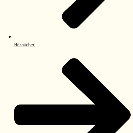
Hörbücher