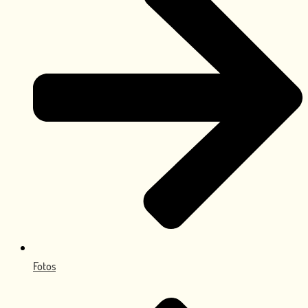
Fotos