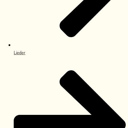
Lieder