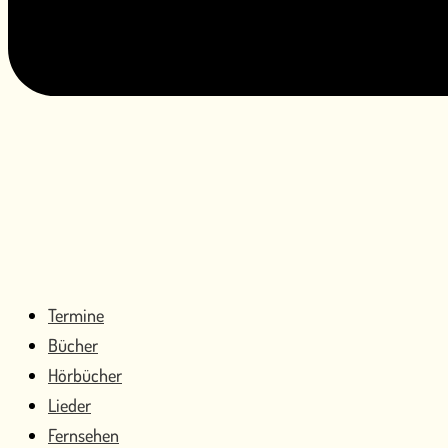
Termine
Bücher
Hörbücher
Lieder
Fernsehen