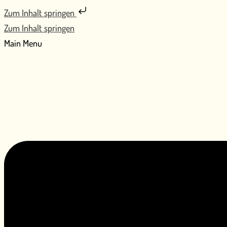
Zum Inhalt springen
Zum Inhalt springen
Main Menu