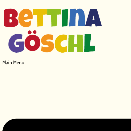
Main Menu