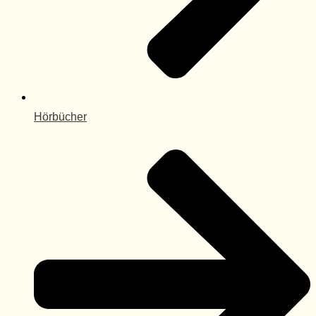
Hörbücher