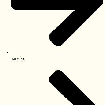
Termine