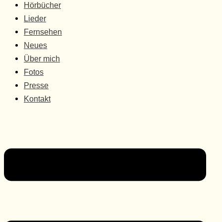
Hörbücher
Lieder
Fernsehen
Neues
Über mich
Fotos
Presse
Kontakt