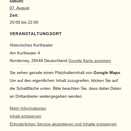
Datum:
07. August
Zeit:
20:00 bis 22:00
VERANSTALTUNGSORT
Historisches Kurtheater
Am Kurtheater 4
Norderney
,
26548
Deutschland
Google Karte anzeigen
Sie sehen gerade einen Platzhalterinhalt von
Google Maps
.
Um auf den eigentlichen Inhalt zuzugreifen, klicken Sie auf
die Schaltfläche unten. Bitte beachten Sie, dass dabei Daten
an Drittanbieter weitergegeben werden.
Mehr Informationen
Inhalt entsperren
Erforderlichen Service akzeptieren und Inhalte entsperren