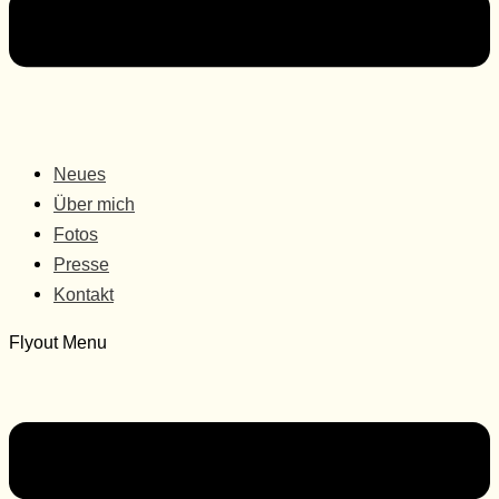
Neues
Über mich
Fotos
Presse
Kontakt
Flyout Menu