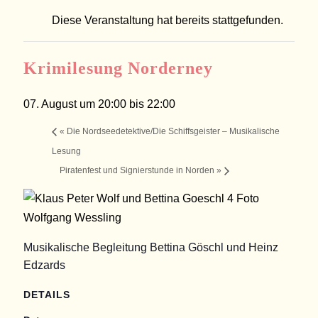
Diese Veranstaltung hat bereits stattgefunden.
Krimilesung Norderney
07. August um 20:00
bis
22:00
«
Die Nordseedetektive/Die Schiffsgeister – Musikalische
Lesung
Piratenfest und Signierstunde in Norden
»
Musikalische Begleitung Bettina Göschl und Heinz
Edzards
DETAILS