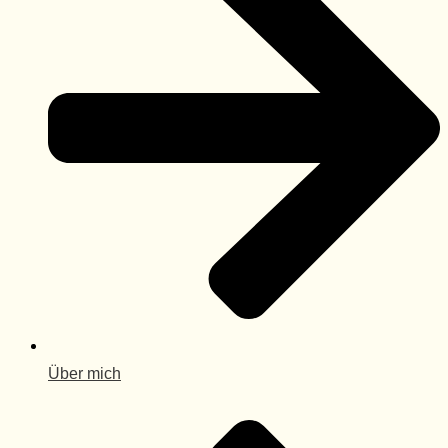
Über mich