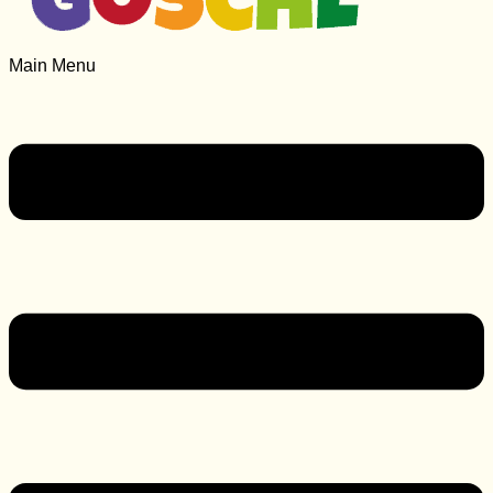
Main Menu