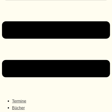
Termine
Bücher