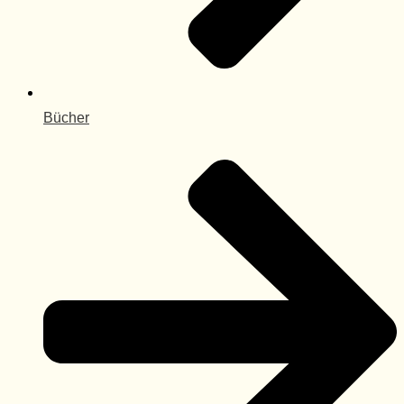
Bücher