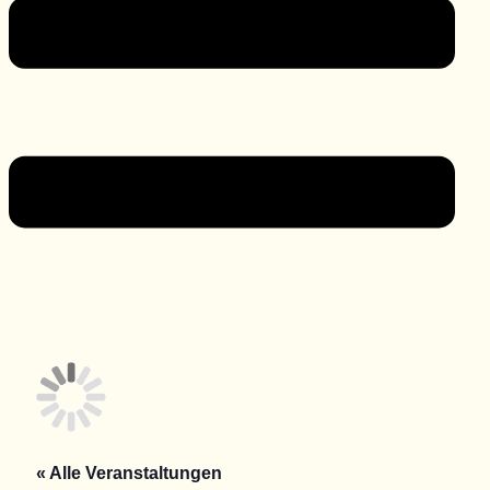
« Alle Veranstaltungen