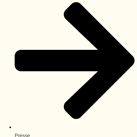
Presse