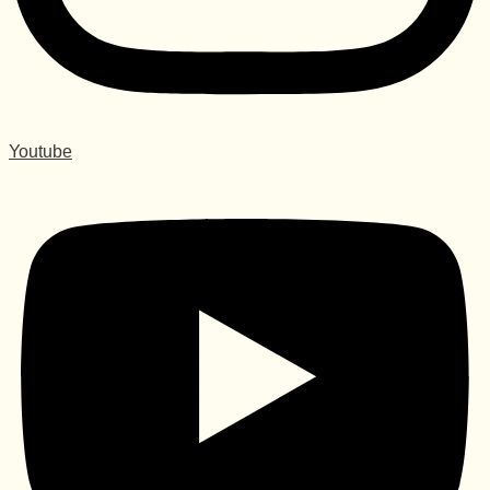
Youtube