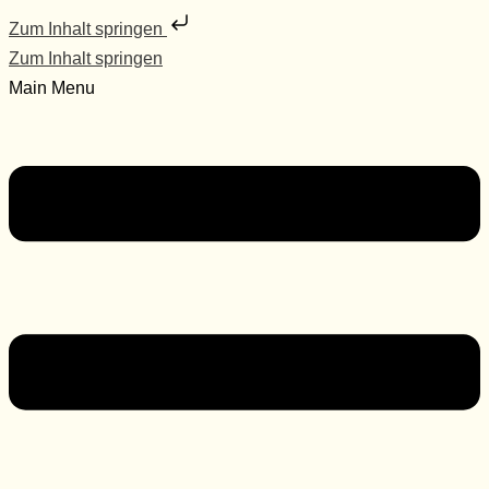
Zum Inhalt springen
Zum Inhalt springen
Main Menu