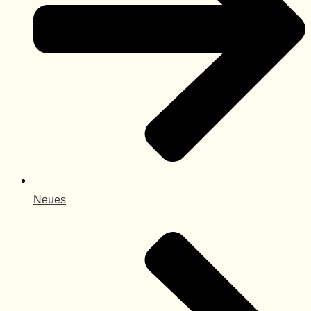
Neues