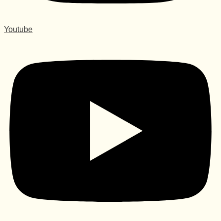
Youtube