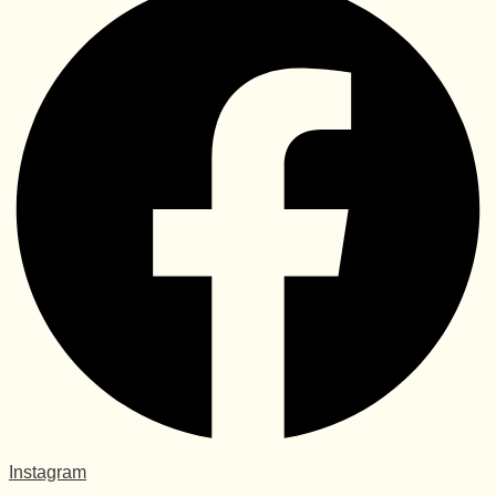
Instagram