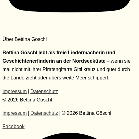
Über Bettina Göschl
Bettina Göschl lebt als freie Liedermacherin und
Geschichtenerfinderin an der Nordseeküste
– wenn sie
mal nicht mit ihrer Piratengitarre Gitti kreuz und quer durch
die Lande zieht oder übers weite Meer schippert.
Impressum
|
Datenschutz
© 2026 Bettina Göschl
Impressum
|
Datenschutz
| © 2026 Bettina Göschl
Facebook