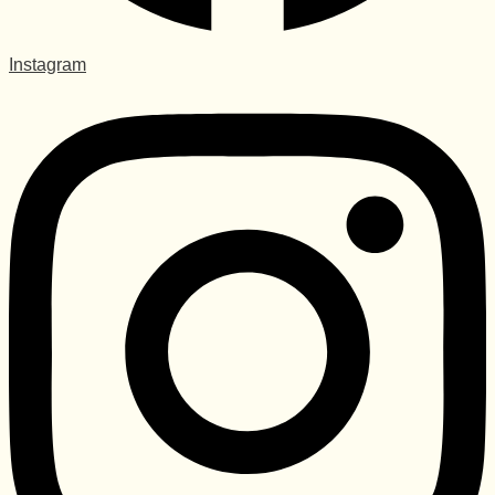
Instagram