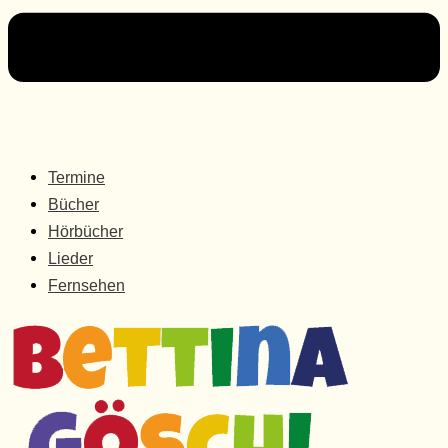
Termine
Bücher
Hörbücher
Lieder
Fernsehen