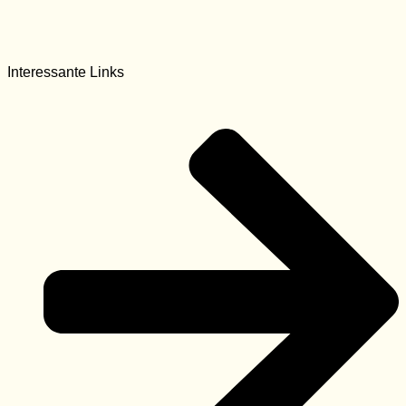
Interessante Links