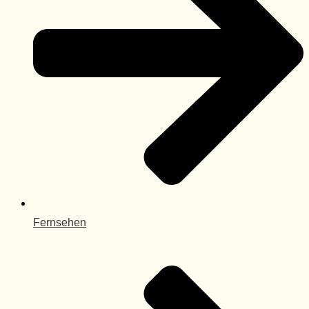
Fernsehen