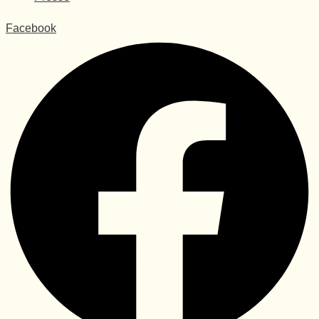
Facebook