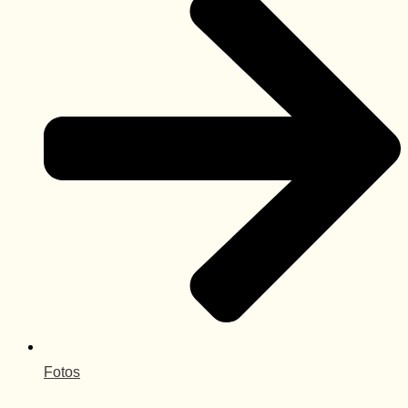
Fotos