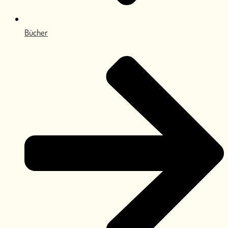
Bücher