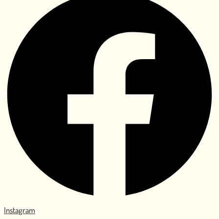
Instagram