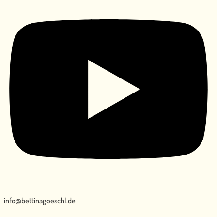
info@bettinagoeschl.de