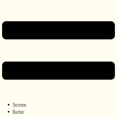
Termine
Bücher