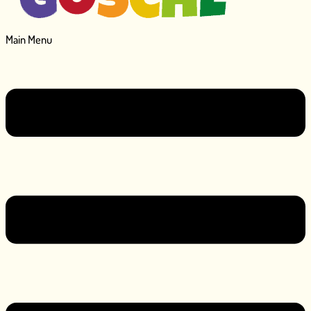
Main Menu