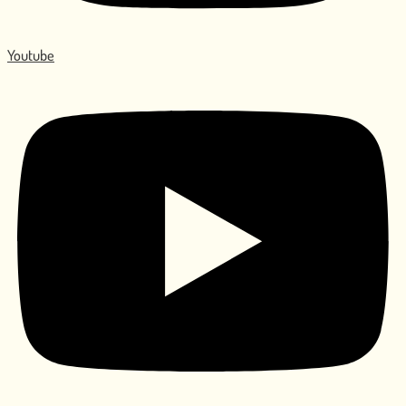
Youtube