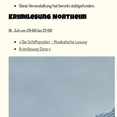
Diese Veranstaltung hat bereits stattgefunden.
Krimilesung Northeim
16. Juli um 20:00
bis
22:00
«
Die Schiffsgeister – Musikalische Lesung
Krimilesung Eime
»