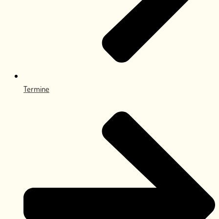
Termine