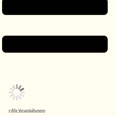
« Alle Veranstaltungen