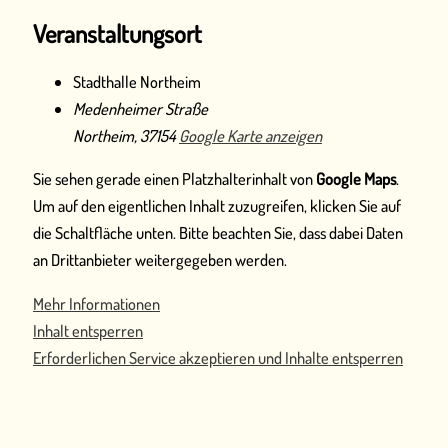
Veranstaltungsort
Stadthalle Northeim
Medenheimer Straße
Northeim
,
37154
Google Karte anzeigen
Sie sehen gerade einen Platzhalterinhalt von
Google Maps
.
Um auf den eigentlichen Inhalt zuzugreifen, klicken Sie auf
die Schaltfläche unten. Bitte beachten Sie, dass dabei Daten
an Drittanbieter weitergegeben werden.
Mehr Informationen
Inhalt entsperren
Erforderlichen Service akzeptieren und Inhalte entsperren