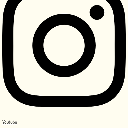
Youtube