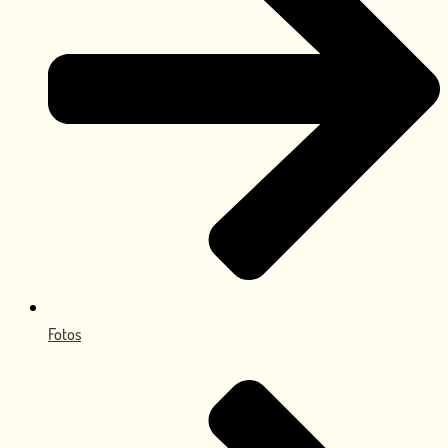
Fotos