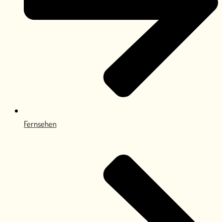
Fernsehen