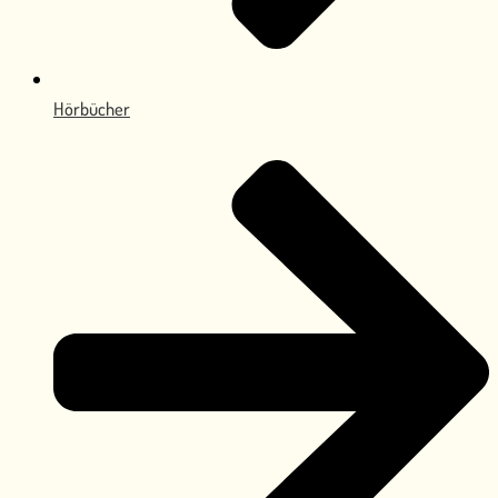
Hörbücher