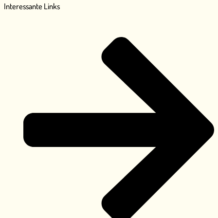
Interessante Links