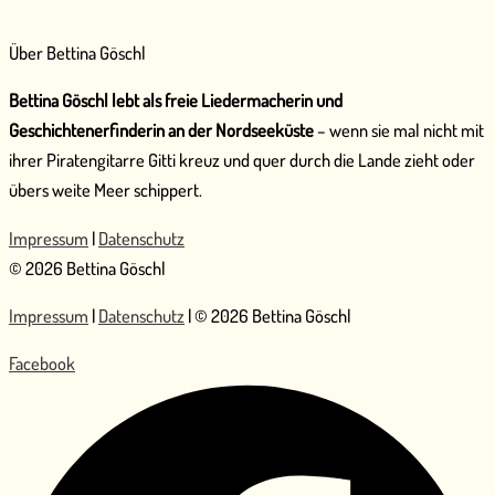
Über Bettina Göschl
Bettina Göschl lebt als freie Liedermacherin und
Geschichtenerfinderin an der Nordseeküste
– wenn sie mal nicht mit
ihrer Piratengitarre Gitti kreuz und quer durch die Lande zieht oder
übers weite Meer schippert.
Impressum
|
Datenschutz
© 2026 Bettina Göschl
Impressum
|
Datenschutz
| © 2026 Bettina Göschl
Facebook