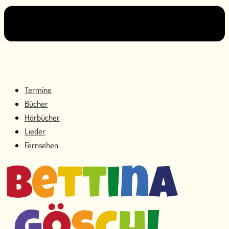
Termine
Bücher
Hörbücher
Lieder
Fernsehen