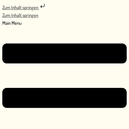
Zum Inhalt springen
Zum Inhalt springen
Main Menu