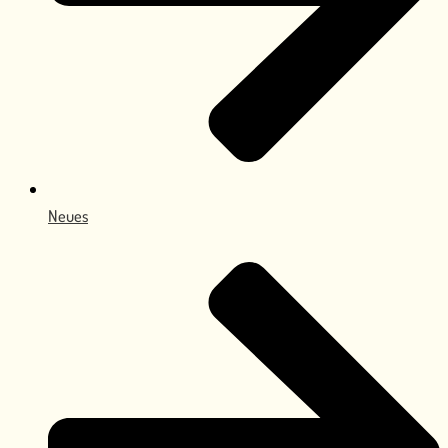
Neues