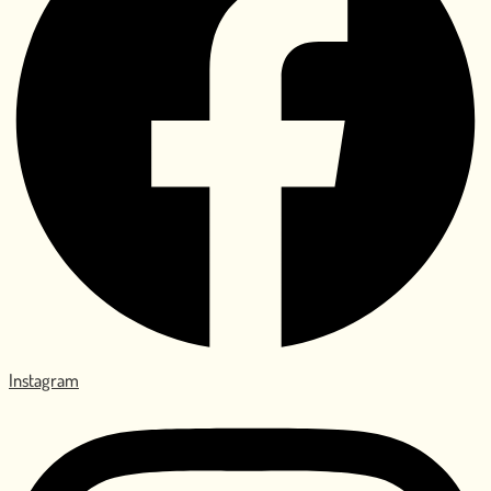
Instagram