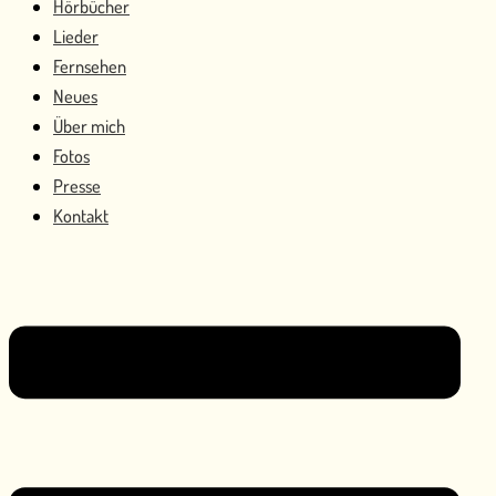
Hörbücher
Lieder
Fernsehen
Neues
Über mich
Fotos
Presse
Kontakt