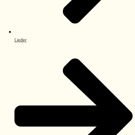
Lieder