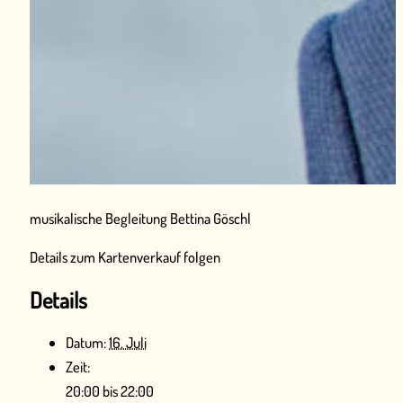
musikalische Begleitung Bettina Göschl
Details zum Kartenverkauf folgen
Details
Datum:
16. Juli
Zeit:
20:00 bis 22:00