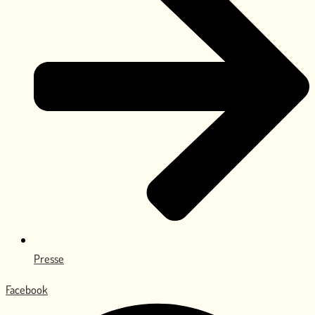
Presse
Facebook