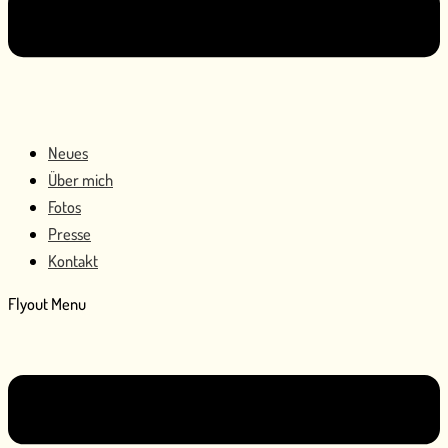
Neues
Über mich
Fotos
Presse
Kontakt
Flyout Menu