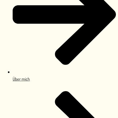
Über mich