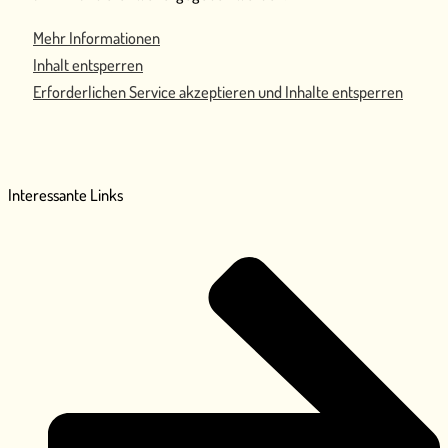
Mehr Informationen
Inhalt entsperren
Erforderlichen Service akzeptieren und Inhalte entsperren
Interessante Links