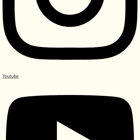
Youtube