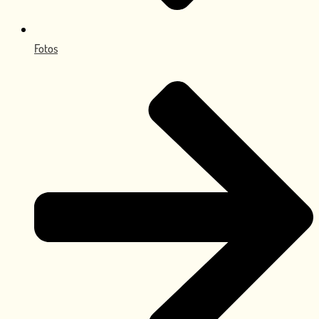
Fotos