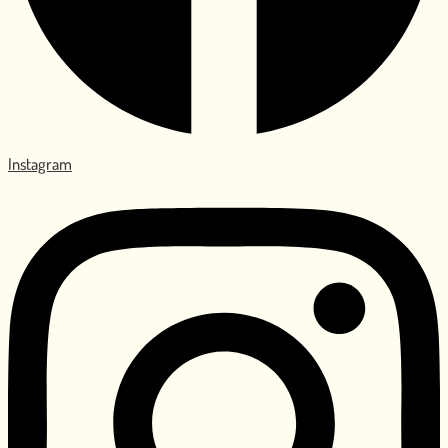
Instagram