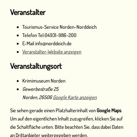
Veranstalter
Tourismus-Service Norden-Norddeich
Telefon
Tel:04931-986-200
E-Mail
info@norddeich.de
Veranstalter-Website anzeigen
Veranstaltungsort
Krimimuseum Norden
Gewerbestraße 25
Norden
,
26506
Google Karte anzeigen
Sie sehen gerade einen Platzhalterinhalt von
Google Maps
.
Um auf den eigentlichen Inhalt zuzugreifen, klicken Sie auf
die Schaltfläche unten. Bitte beachten Sie, dass dabei Daten
an Drittanbieter weitergegeben werden.