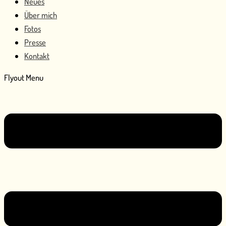
Neues
Über mich
Fotos
Presse
Kontakt
Flyout Menu