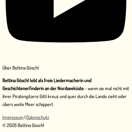
Über Bettina Göschl
Bettina Göschl lebt als freie Liedermacherin und
Geschichtenerfinderin an der Nordseeküste
– wenn sie mal nicht mit
ihrer Piratengitarre Gitti kreuz und quer durch die Lande zieht oder
übers weite Meer schippert.
Impressum
|
Datenschutz
© 2026 Bettina Göschl