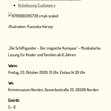
Krimilesung Cuxhaven
»
Illustration: Franziska Harvey
„Die Schiffsgeister – Der magische Kompass“ – Musikalische
Lesung für Kinder und Familien ab 6 Jahren
Wann
:
Freitag, 23. Oktober 2026, 15 Uhr, Einlass 14.30 Uhr
Wo
:
Krimimuseum Norden, Gewerbestraße 25, 26506 Norden
Eintritt:
5,- €