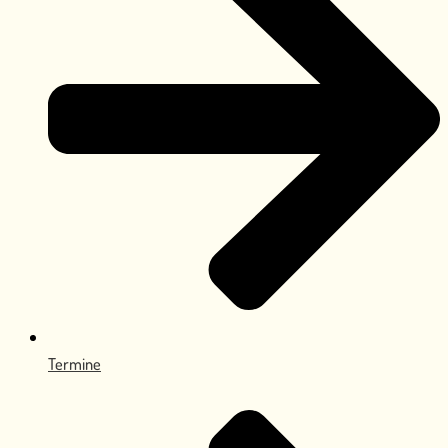
Termine