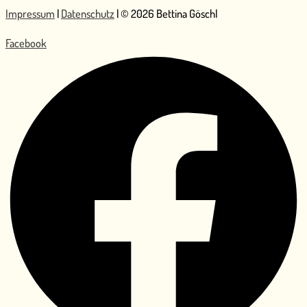
Impressum
|
Datenschutz
| © 2026 Bettina Göschl
Facebook