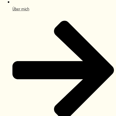
Über mich