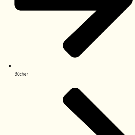
Bücher