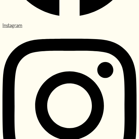
Instagram