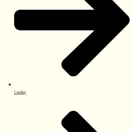
Lieder