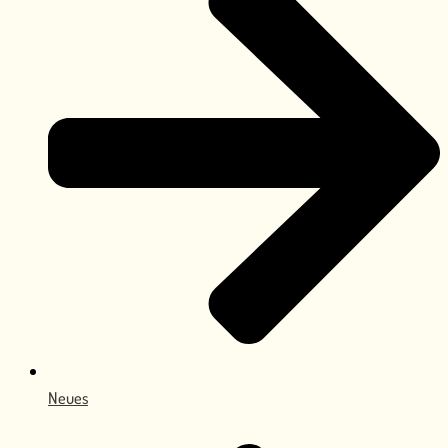
Neues