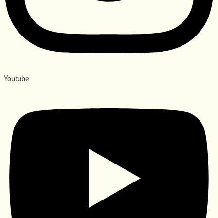
Youtube