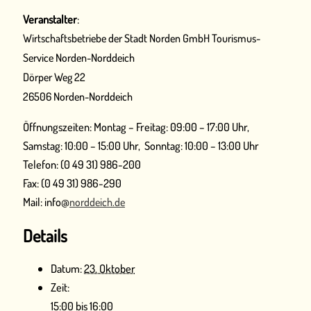
Veranstalter
:
Wirtschaftsbetriebe der Stadt Norden GmbH Tourismus-
Service Norden-Norddeich
Dörper Weg 22
26506 Norden-Norddeich
Öffnungszeiten: Montag – Freitag: 09:00 – 17:00 Uhr,
Samstag: 10:00 – 15:00 Uhr, Sonntag: 10:00 – 13:00 Uhr
Telefon: (0 49 31) 986-200
Fax: (0 49 31) 986-290
Mail: info@‎
norddeich.de
Details
Datum:
23. Oktober
Zeit:
15:00 bis 16:00