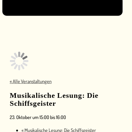
« Alle Veranstaltungen
Musikalische Lesung: Die
Schiffsgeister
23. Oktober um 15:00
bis
16:00
«
Musikalische Lesung: Die Schiffsgeister