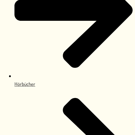
Hörbücher