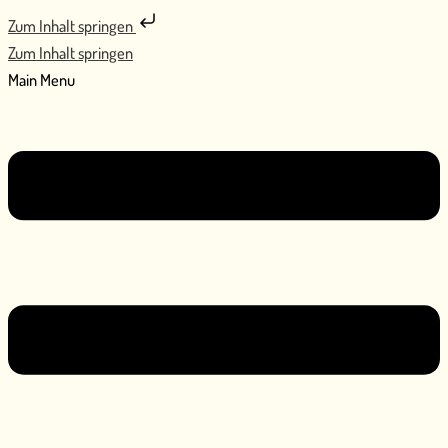
Zum Inhalt springen
Zum Inhalt springen
Main Menu