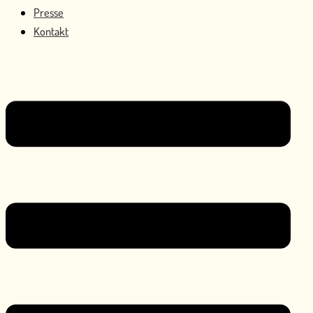
Presse
Kontakt