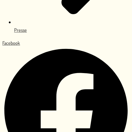
Presse
Facebook