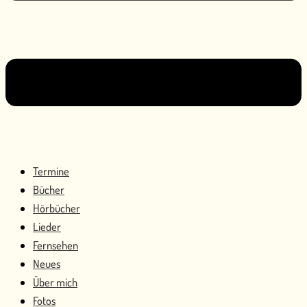
Termine
Bücher
Hörbücher
Lieder
Fernsehen
Neues
Über mich
Fotos