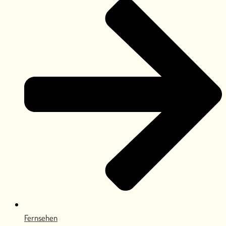
Fernsehen