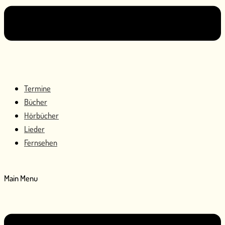
Termine
Bücher
Hörbücher
Lieder
Fernsehen
Main Menu