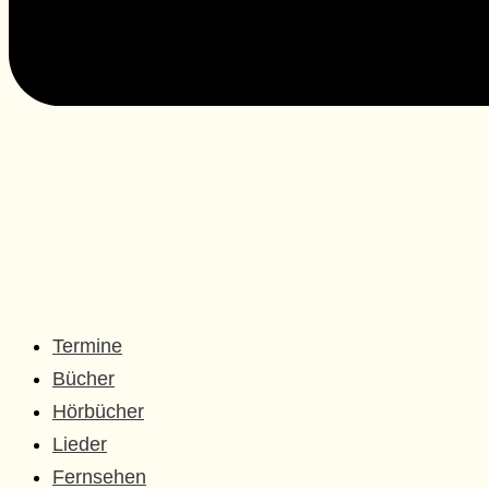
Termine
Bücher
Hörbücher
Lieder
Fernsehen