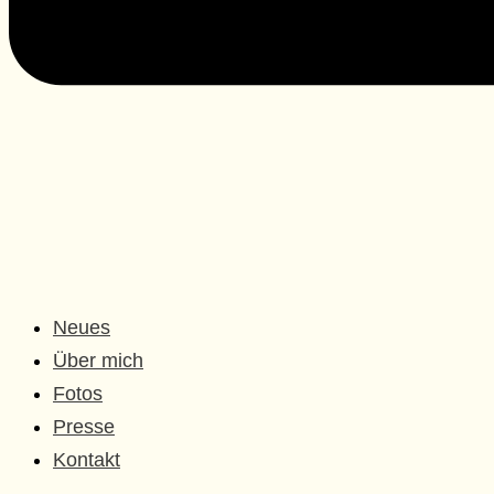
Neues
Über mich
Fotos
Presse
Kontakt