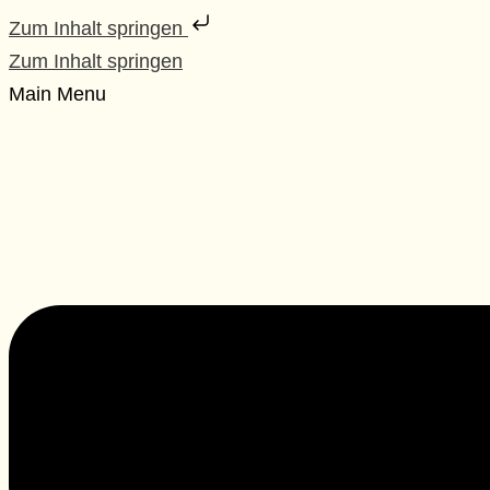
Zum Inhalt springen
Zum Inhalt springen
Main Menu