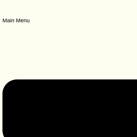
Main Menu